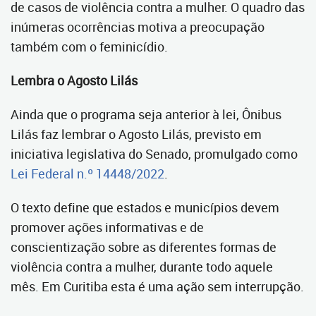
de casos de violência contra a mulher. O quadro das
inúmeras ocorrências motiva a preocupação
também com o feminicídio.
Lembra o Agosto Lilás
Ainda que o programa seja anterior à lei, Ônibus
Lilás faz lembrar o Agosto Lilás, previsto em
iniciativa legislativa do Senado, promulgado como
Lei Federal n.º 14448/2022
.
O texto define que estados e municípios devem
promover ações informativas e de
conscientização sobre as diferentes formas de
violência contra a mulher, durante todo aquele
mês. Em Curitiba esta é uma ação sem interrupção.