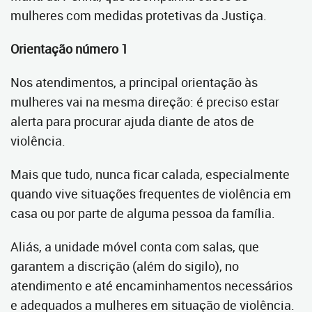
mulheres com medidas protetivas da Justiça.
Orientação número 1
Nos atendimentos, a principal orientação às
mulheres vai na mesma direção: é preciso estar
alerta para procurar ajuda diante de atos de
violência.
Mais que tudo, nunca ficar calada, especialmente
quando vive situações frequentes de violência em
casa ou por parte de alguma pessoa da família.
Aliás, a unidade móvel conta com salas, que
garantem a discrição (além do sigilo), no
atendimento e até encaminhamentos necessários
e adequados a mulheres em situação de violência.