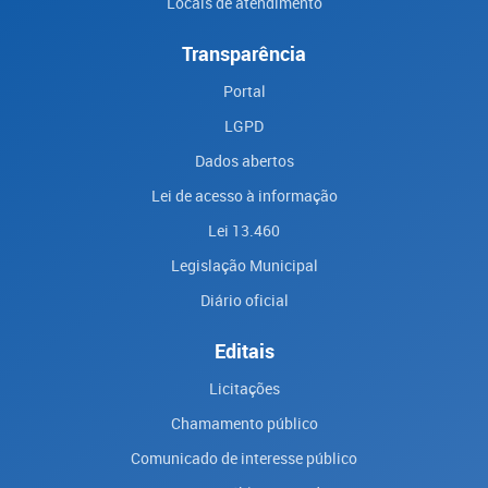
Locais de atendimento
Transparência
Portal
LGPD
Dados abertos
Lei de acesso à informação
Lei 13.460
Legislação Municipal
Diário oficial
Editais
Licitações
Chamamento público
Comunicado de interesse público