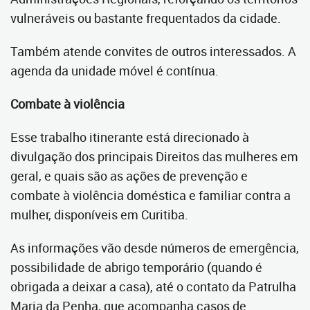
vulneráveis ou bastante frequentados da cidade.
Também atende convites de outros interessados. A
agenda da unidade móvel é contínua.
Combate à violência
Esse trabalho itinerante está direcionado à
divulgação dos principais Direitos das mulheres em
geral, e quais são as ações de prevenção e
combate à violência doméstica e familiar contra a
mulher, disponíveis em Curitiba.
As informações vão desde números de emergência,
possibilidade de abrigo temporário (quando é
obrigada a deixar a casa), até o contato da Patrulha
Maria da Penha, que acompanha casos de