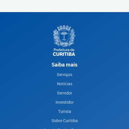
Saiba mais
Serviços
Notícias
Servidor
Investidor
Turista
Sobre Curitiba