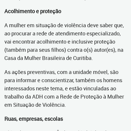
Acolhimento e proteção
A mulher em situação de violência deve saber que,
ao procurar a rede de atendimento especializado,
vai encontrar acolhimento e inclusive proteção
(também para seus filhos) contra o(s) autor(es), na
Casa da Mulher Brasileira de Curitiba.
As ações preventivas, com a unidade móvel, são
para informar e conscientizar, também os homens
interessados neste tema, e estão vinculadas ao
trabalho da ADH com a Rede de Proteção à Mulher
em Situação de Violência.
Ruas, empresas, escolas