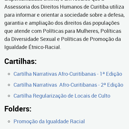
Assessoria dos Direitos Humanos de Curitiba utiliza
para informar e orientar a sociedade sobre a defesa,
garantia e ampliação dos direitos das populações
que atende com Políticas para Mulheres, Políticas
da Diversidade Sexual e Políticas de Promoção da
Igualdade Étnico-Racial.
Cartilhas:
Cartilha Narrativas Afro-Curitibanas - 1ª Edição
Cartilha Narrativas Afro-Curitibanas - 2ª Edição
Cartilha Regularização de Locais de Culto
Folders:
Promoção da Igualdade Racial