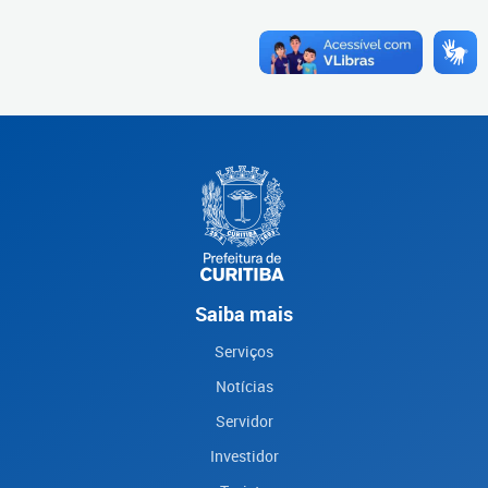
Saiba mais
Serviços
Notícias
Servidor
Investidor