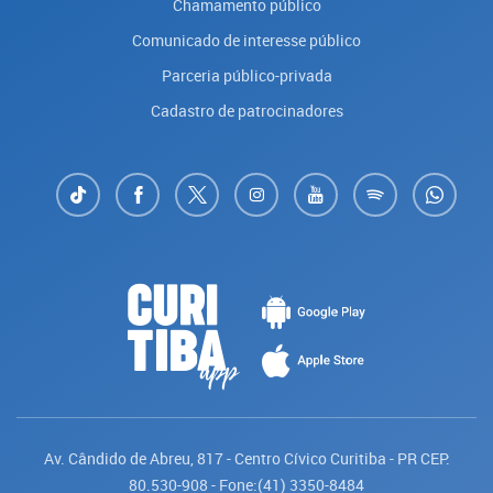
Chamamento público
Comunicado de interesse público
Parceria público-privada
Cadastro de patrocinadores
Av. Cândido de Abreu, 817 - Centro Cívico Curitiba - PR CEP:
80.530-908 - Fone:(41) 3350-8484