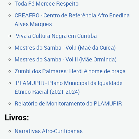
Toda Fé Merece Respeito
CREAFRO - Centro de Referência Afro Enedina
Alves Marques
Viva a Cultura Negra em Curitiba
Mestres do Samba - Vol.I (Maé da Cuíca)
Mestres do Samba - Vol II (Mãe Orminda)
Zumbi dos Palmares: Herói é nome de praça
PLAMUPIR - Plano Municipal da Igualdade
Étnico-Racial (2021-2024)
Relatório de Monitoramento do PLAMUPIR
Livros:
Narrativas Afro-Curitibanas