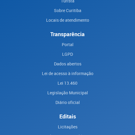
Turista
Sobre Curitiba
Locais de atendimento
Transparência
Portal
LGPD
Dados abertos
Lei de acesso à informação
Lei 13.460
Legislação Municipal
Diário oficial
Editais
Licitações